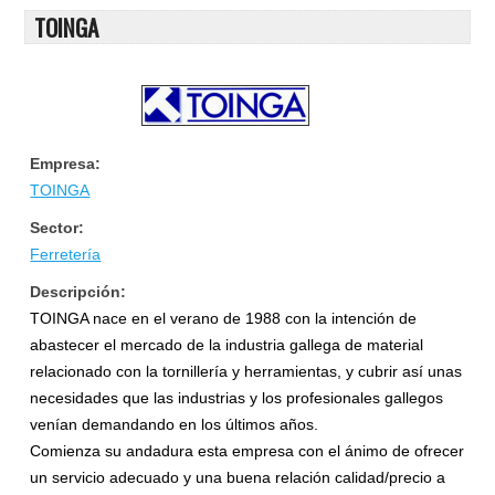
TOINGA
Empresa:
TOINGA
Sector:
Ferretería
Descripción:
TOINGA nace en el verano de 1988 con la intención de
abastecer el mercado de la industria gallega de material
relacionado con la tornillería y herramientas, y cubrir así unas
necesidades que las industrias y los profesionales gallegos
venían demandando en los últimos años.
Comienza su andadura esta empresa con el ánimo de ofrecer
un servicio adecuado y una buena relación calidad/precio a