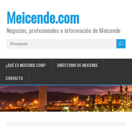
Meicende.com
Negocios, profesionales e información de Meicende
¿QUÉ ES MEICENDE.COM?
DIRECTORIO DE MEICENDE
CONTACTO