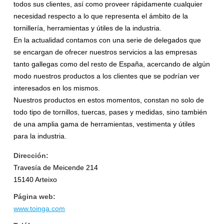
todos sus clientes, así como proveer rápidamente cualquier
necesidad respecto a lo que representa el ámbito de la
tornillería, herramientas y útiles de la industria.
En la actualidad contamos con una serie de delegados que
se encargan de ofrecer nuestros servicios a las empresas
tanto gallegas como del resto de España, acercando de algún
modo nuestros productos a los clientes que se podrían ver
interesados en los mismos.
Nuestros productos en estos momentos, constan no solo de
todo tipo de tornillos, tuercas, pases y medidas, sino también
de una amplia gama de herramientas, vestimenta y útiles
para la industria.
Dirección:
Travesía de Meicende 214
15140 Arteixo
Página web:
www.toinga.com