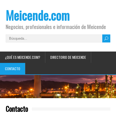
Meicende.com
Negocios, profesionales e información de Meicende
¿QUÉ ES MEICENDE.COM?
DIRECTORIO DE MEICENDE
CONTACTO
Contacto