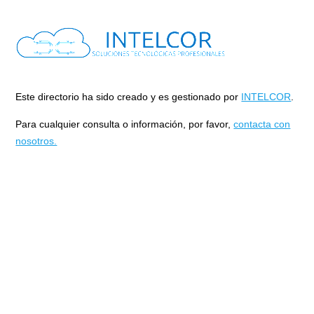
Este directorio ha sido creado y es gestionado por
INTELCOR
.
Para cualquier consulta o información, por favor,
contacta con
nosotros.