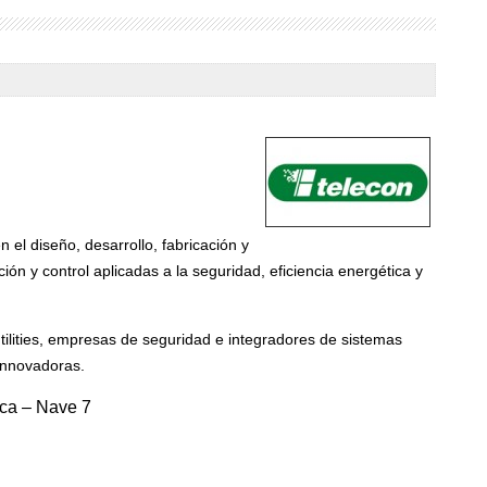
el diseño, desarrollo, fabricación y
ión y control aplicadas a la seguridad, eficiencia energética y
ilities, empresas de seguridad e integradores de sistemas
innovadoras.
ica – Nave 7