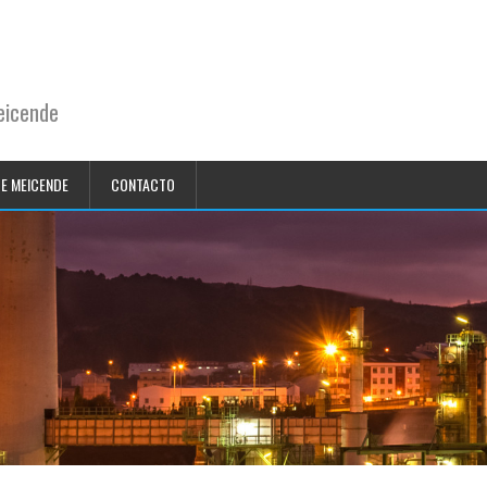
eicende
DE MEICENDE
CONTACTO