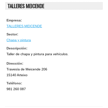
TALLERES MEICENDE
Empresa:
TALLERES MEICENDE
Sector:
Chapa y pintura
Descripción:
Taller de chapa y pintura para vehículos.
Dirección:
Travesía de Meicende 206
15140 Arteixo
Teléfono:
981 260 087