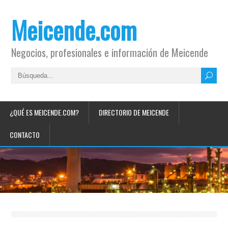
Meicende.com
Negocios, profesionales e información de Meicende
¿QUÉ ES MEICENDE.COM?
DIRECTORIO DE MEICENDE
CONTACTO