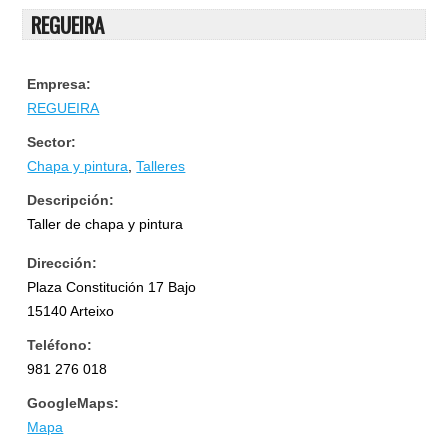
REGUEIRA
Empresa:
REGUEIRA
Sector:
Chapa y pintura
,
Talleres
Descripción:
Taller de chapa y pintura
Dirección:
Plaza Constitución 17 Bajo
15140 Arteixo
Teléfono:
981 276 018
GoogleMaps:
Mapa