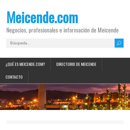
Meicende.com
Negocios, profesionales e información de Meicende
¿QUÉ ES MEICENDE.COM?
DIRECTORIO DE MEICENDE
CONTACTO