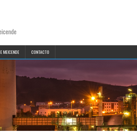
eicende
DE MEICENDE
CONTACTO