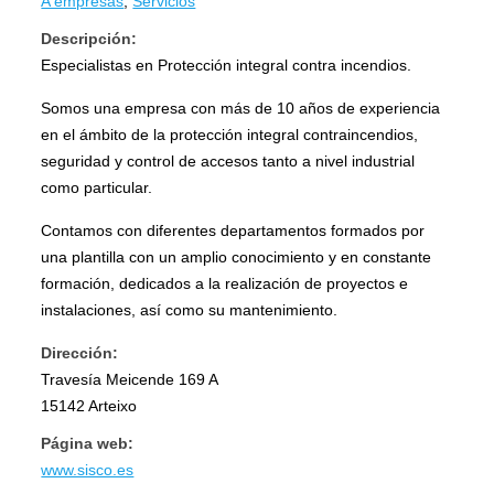
A empresas
,
Servicios
Descripción:
Especialistas en Protección integral contra incendios.
Somos una empresa con más de 10 años de experiencia
en el ámbito de la protección integral contraincendios,
seguridad y control de accesos tanto a nivel industrial
como particular.
Contamos con diferentes departamentos formados por
una plantilla con un amplio conocimiento y en constante
formación, dedicados a la realización de proyectos e
instalaciones, así como su mantenimiento.
Dirección:
Travesía Meicende 169 A
15142 Arteixo
Página web:
www.sisco.es