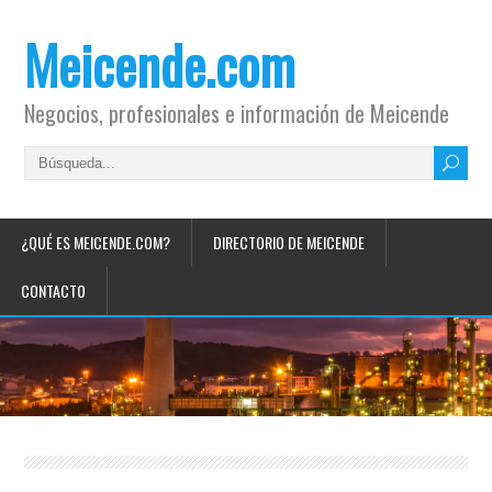
Meicende.com
Negocios, profesionales e información de Meicende
¿QUÉ ES MEICENDE.COM?
DIRECTORIO DE MEICENDE
CONTACTO