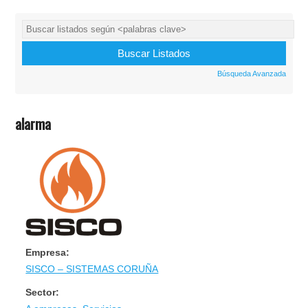
Búsqueda Avanzada
alarma
Empresa:
SISCO – SISTEMAS CORUÑA
Sector: