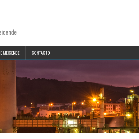
eicende
DE MEICENDE
CONTACTO