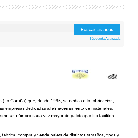
Búsqueda Avanzada
(La Coruña) que, desde 1995, se dedica a la fabricación,
las empresas dedicadas al almacenamiento de materiales,
ndan un número cada vez mayor de palets que les faciliten
abrica, compra y vende palets de distintos tamaños, tipos y