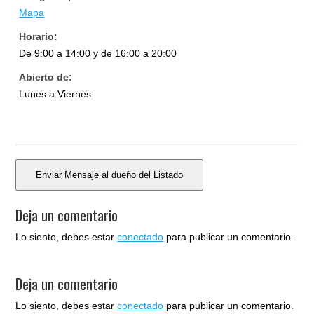
Mapa
Horario:
De 9:00 a 14:00 y de 16:00 a 20:00
Abierto de:
Lunes a Viernes
Deja un comentario
Lo siento, debes estar
conectado
para publicar un comentario.
Deja un comentario
Lo siento, debes estar
conectado
para publicar un comentario.