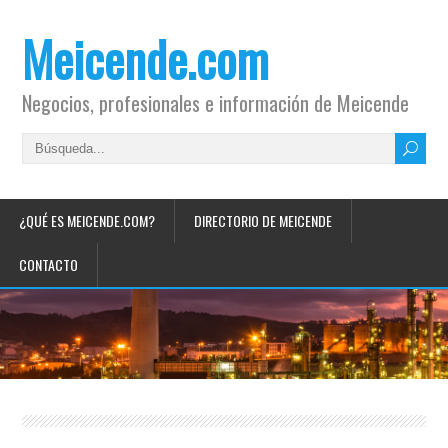
Meicende.com
Negocios, profesionales e información de Meicende
¿QUÉ ES MEICENDE.COM?
DIRECTORIO DE MEICENDE
CONTACTO