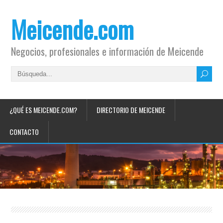
Meicende.com
Negocios, profesionales e información de Meicende
¿QUÉ ES MEICENDE.COM?
DIRECTORIO DE MEICENDE
CONTACTO