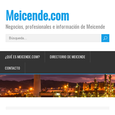
Meicende.com
Negocios, profesionales e información de Meicende
¿QUÉ ES MEICENDE.COM?
DIRECTORIO DE MEICENDE
CONTACTO